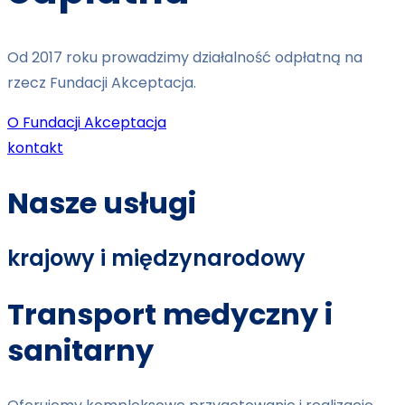
Od 2017 roku prowadzimy działalność odpłatną na
rzecz Fundacji Akceptacja.
O Fundacji Akceptacja
kontakt
Nasze usługi
krajowy i międzynarodowy
Transport medyczny i
sanitarny