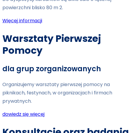
powierzchni blisko 80 m 2.
Więcej informacji
Warsztaty Pierwszej
Pomocy
dla grup zorganizowanych
Organizujemy warsztaty pierwszej pomocy na
piknikach, festynach, w organizacjach i firmach
prywatnych.
dowiedz się więcej
Konsultacje oraz badania