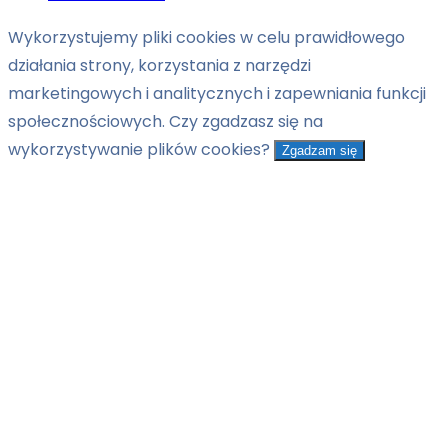
Wykorzystujemy pliki cookies w celu prawidłowego
działania strony, korzystania z narzędzi
marketingowych i analitycznych i zapewniania funkcji
społecznościowych. Czy zgadzasz się na
wykorzystywanie plików cookies?
Zgadzam się