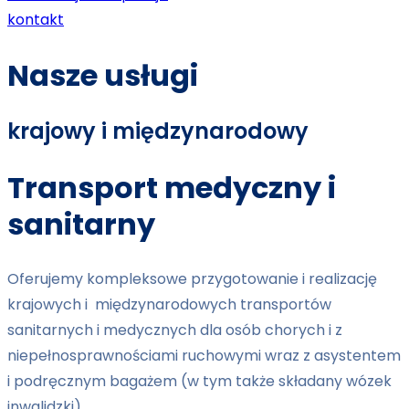
kontakt
Nasze usługi
krajowy i międzynarodowy
Transport medyczny i
sanitarny
Oferujemy kompleksowe przygotowanie i realizację
krajowych i międzynarodowych transportów
sanitarnych i medycznych dla osób chorych i z
niepełnosprawnościami ruchowymi wraz z asystentem
i podręcznym bagażem (w tym także składany wózek
inwalidzki).