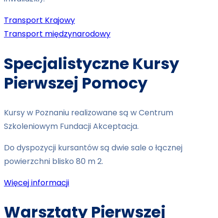
Transport Krajowy
Transport międzynarodowy
Specjalistyczne Kursy
Pierwszej Pomocy
Kursy w Poznaniu realizowane są w Centrum
Szkoleniowym Fundacji Akceptacja.
Do dyspozycji kursantów są dwie sale o łącznej
powierzchni blisko 80 m 2.
Więcej informacji
Warsztaty Pierwszej