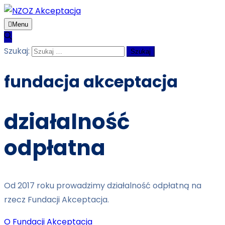
Menu
Szukaj:
fundacja akceptacja
działalność
odpłatna
Od 2017 roku prowadzimy działalność odpłatną na
rzecz Fundacji Akceptacja.
O Fundacji Akceptacja