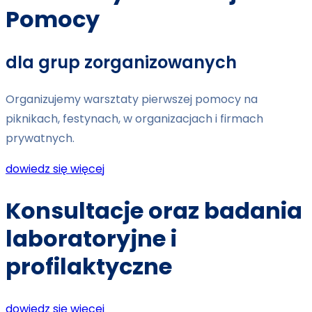
Pomocy
dla grup zorganizowanych
Organizujemy warsztaty pierwszej pomocy na
piknikach, festynach, w organizacjach i firmach
prywatnych.
dowiedz się więcej
Konsultacje oraz badania
laboratoryjne i
profilaktyczne
dowiedz się więcej