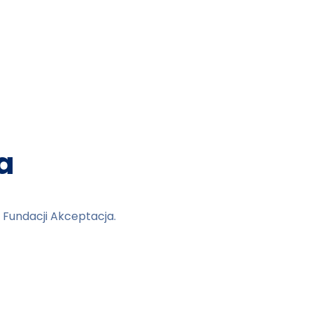
a
 Fundacji Akceptacja.