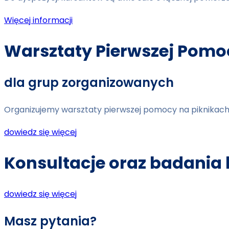
Więcej informacji
Warsztaty Pierwszej Pomo
dla grup zorganizowanych
Organizujemy warsztaty pierwszej pomocy na piknikach,
dowiedz się więcej
Konsultacje oraz badania l
dowiedz się więcej
Masz pytania?