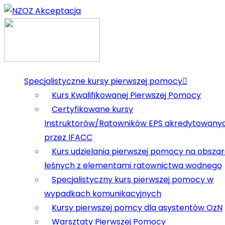
Specjalistyczne kursy pierwszej pomocy
Kurs Kwalifikowanej Pierwszej Pomocy
Certyfikowane kursy
Instruktorów/Ratowników EPS akredytowany
przez IFACC
Kurs udzielania pierwszej pomocy na obsza
leśnych z elementami ratownictwa wodnego
Specjalistyczny kurs pierwszej pomocy w
wypadkach komunikacyjnych
Kursy pierwszej pomcy dla asystentów OzN
Warsztaty Pierwszej Pomocy