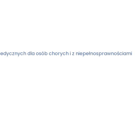
edycznych dla osób chorych i z niepełnosprawnościami