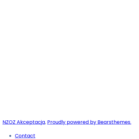
NZOZ Akceptacja
,
Proudly powered by Bearsthemes.
Contact