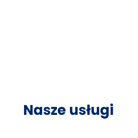
Nasze usługi