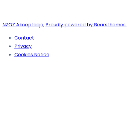
NZOZ Akceptacja
,
Proudly powered by Bearsthemes.
Contact
Privacy
Cookies Notice