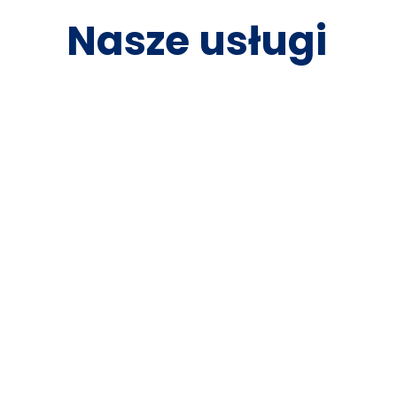
Nasze usługi